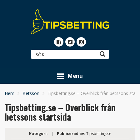
Menu
Hem
Betsson
Tipsbetting.se – Överblick från betssons start
Tipsbetting.se – Överblick från
betssons startsida
Kategori:
|
Publicerad av:
Tipsbetting.se