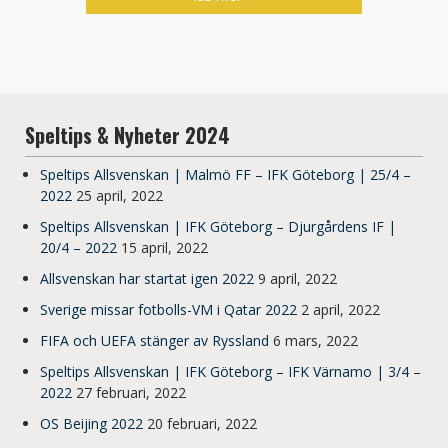
Speltips & Nyheter 2024
Speltips Allsvenskan | Malmö FF – IFK Göteborg | 25/4 –
2022
25 april, 2022
Speltips Allsvenskan | IFK Göteborg – Djurgårdens IF |
20/4 – 2022
15 april, 2022
Allsvenskan har startat igen 2022
9 april, 2022
Sverige missar fotbolls-VM i Qatar 2022
2 april, 2022
FIFA och UEFA stänger av Ryssland
6 mars, 2022
Speltips Allsvenskan | IFK Göteborg – IFK Värnamo | 3/4 –
2022
27 februari, 2022
OS Beijing 2022
20 februari, 2022