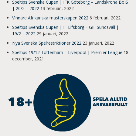
Speltips Svenska Cupen | IFK Göteborg – Landskrona BoIS
| 20/2 – 2022
13 februari, 2022
Vinnare Afrikanska mästerskapen 2022
6 februari, 2022
Speltips Svenska Cupen | IF Elfsborg – GIF Sundsvall |
19/2 – 2022
29 januari, 2022
Nya Svenska Spelrestriktioner 2022
23 januari, 2022
Speltips 19/12 Tottenham – Liverpool | Premier League
18
december, 2021