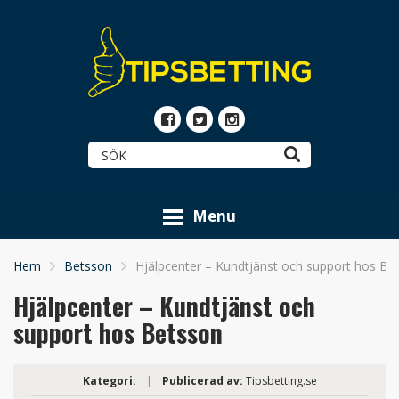
Menu
Hem
Betsson
Hjälpcenter – Kundtjänst och support hos Be
Hjälpcenter – Kundtjänst och
support hos Betsson
Kategori:
|
Publicerad av:
Tipsbetting.se