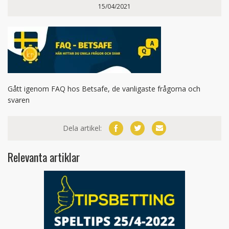
15/04/2021
Gått igenom FAQ hos Betsafe, de vanligaste frågorna och
svaren
Dela artikel:
Relevanta artiklar