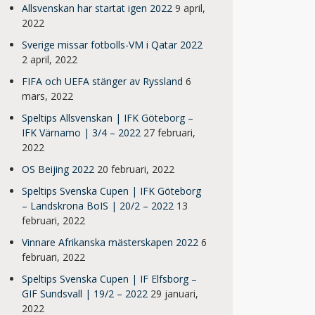
Allsvenskan har startat igen 2022
9 april,
2022
Sverige missar fotbolls-VM i Qatar 2022
2 april, 2022
FIFA och UEFA stänger av Ryssland
6
mars, 2022
Speltips Allsvenskan | IFK Göteborg –
IFK Värnamo | 3/4 – 2022
27 februari,
2022
OS Beijing 2022
20 februari, 2022
Speltips Svenska Cupen | IFK Göteborg
– Landskrona BoIS | 20/2 – 2022
13
februari, 2022
Vinnare Afrikanska mästerskapen 2022
6
februari, 2022
Speltips Svenska Cupen | IF Elfsborg –
GIF Sundsvall | 19/2 – 2022
29 januari,
2022