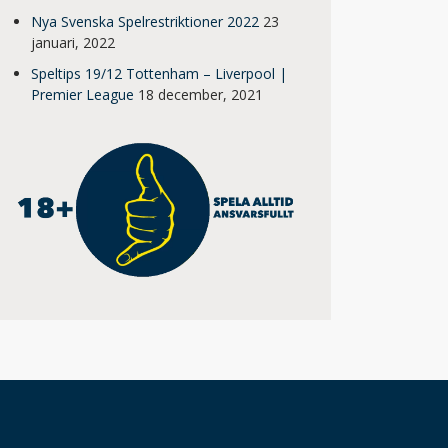
Nya Svenska Spelrestriktioner 2022
23
 startat
Sverige missar fotbolls-
januari, 2022
VM i Qatar 2022
Speltips 19/12 Tottenham – Liverpool |
 igen 2022 Nu
Sverige missar fotbolls-VM i Qatar
r väntat på
2022 Vårt kära Sverige missar
Premier League
18 december, 2021
fotbolls-VM i Qatar vintern 2022.…
läs mer +