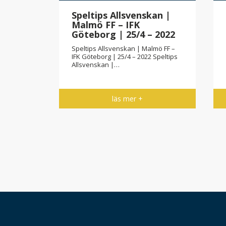
an |
Speltips Allsvenskan |
K
Malmö FF – IFK
022
Göteborg | 25/4 – 2022
 Göteborg
Speltips Allsvenskan | Malmö FF –
IFK Göteborg | 25/4 – 2022 Speltips
Allsvenskan |…
läs mer +