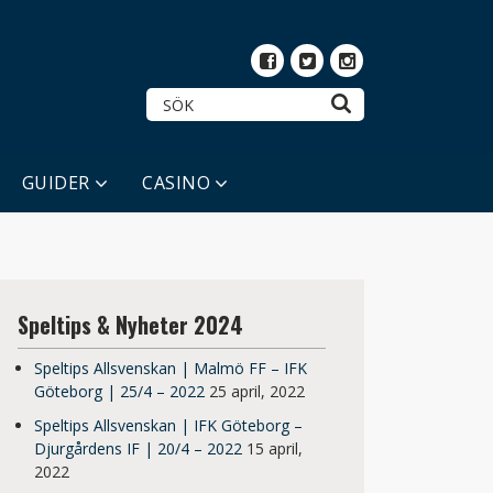
GUIDER
CASINO
Speltips & Nyheter 2024
Speltips Allsvenskan | Malmö FF – IFK
Göteborg | 25/4 – 2022
25 april, 2022
Speltips Allsvenskan | IFK Göteborg –
Djurgårdens IF | 20/4 – 2022
15 april,
2022