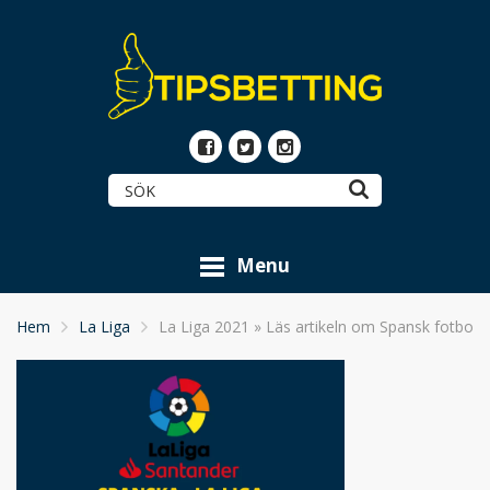
Menu
Hem
La Liga
La Liga 2021 » Läs artikeln om Spansk fotboll i 