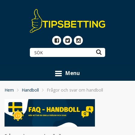
Menu
Hem
Handboll
Frågor och svar om handboll