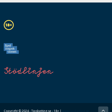
Copyright © 2024 - Tipsbetting.se - 18+ |
www.tipsbetting.se