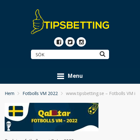
Menu
Hem
Fotbolls VM 2022
www.tipsbetting.se – Fotbolls VM i Q