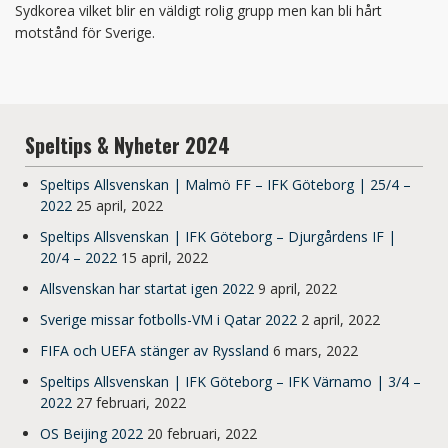
Sydkorea vilket blir en väldigt rolig grupp men kan bli hårt
motstånd för Sverige.
Speltips & Nyheter 2024
Speltips Allsvenskan | Malmö FF – IFK Göteborg | 25/4 –
2022
25 april, 2022
Speltips Allsvenskan | IFK Göteborg – Djurgårdens IF |
20/4 – 2022
15 april, 2022
Allsvenskan har startat igen 2022
9 april, 2022
Sverige missar fotbolls-VM i Qatar 2022
2 april, 2022
FIFA och UEFA stänger av Ryssland
6 mars, 2022
Speltips Allsvenskan | IFK Göteborg – IFK Värnamo | 3/4 –
2022
27 februari, 2022
OS Beijing 2022
20 februari, 2022