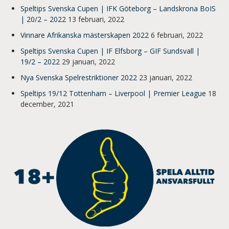
Speltips Svenska Cupen | IFK Göteborg – Landskrona BoIS
| 20/2 – 2022
13 februari, 2022
Vinnare Afrikanska mästerskapen 2022
6 februari, 2022
Speltips Svenska Cupen | IF Elfsborg – GIF Sundsvall |
19/2 – 2022
29 januari, 2022
Nya Svenska Spelrestriktioner 2022
23 januari, 2022
Speltips 19/12 Tottenham – Liverpool | Premier League
18
december, 2021