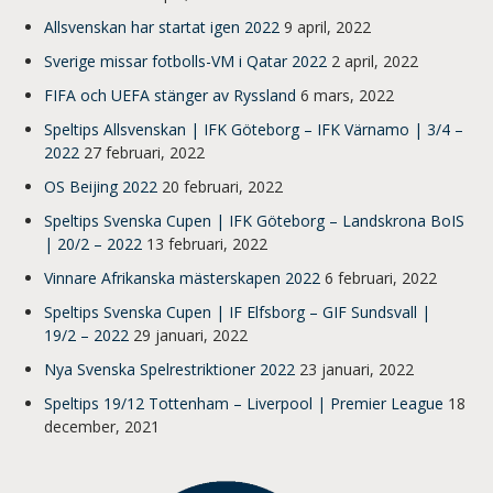
Allsvenskan har startat igen 2022
9 april, 2022
Sverige missar fotbolls-VM i Qatar 2022
2 april, 2022
FIFA och UEFA stänger av Ryssland
6 mars, 2022
Speltips Allsvenskan | IFK Göteborg – IFK Värnamo | 3/4 –
2022
27 februari, 2022
OS Beijing 2022
20 februari, 2022
Speltips Svenska Cupen | IFK Göteborg – Landskrona BoIS
| 20/2 – 2022
13 februari, 2022
Vinnare Afrikanska mästerskapen 2022
6 februari, 2022
Speltips Svenska Cupen | IF Elfsborg – GIF Sundsvall |
19/2 – 2022
29 januari, 2022
Nya Svenska Spelrestriktioner 2022
23 januari, 2022
Speltips 19/12 Tottenham – Liverpool | Premier League
18
december, 2021