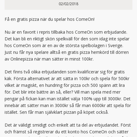
02/02/2018
Få en gratis pizza när du spelar hos ComeOn!
Nu är en favorit i repris tillbaka hos ComeOn som erbjudande.
Det kan bli en riktigt skön spelkväll för den som idag inte spelar
hos ComeOn som är en av de största spelbolagen i Sverige.
Just nu får nya spelare alltså en gratis pizza hemkörd till dörren
av Onlinepizza när man sätter in minst 100kr.
Det finns två olika erbjudanden som kvalificerar sig för gratis
käk. Första alternativet är att sätta in 100kr och spela för 500kr
vilket är magiskt, en hundring för pizza och 500 spänn att lira
för. Det blir inte bättre än så, eller? Vill man spela med mer
pengar på fickan kan man istället välja 100% upp till 3000kr. Det
innebär att sätter man in 3000kr så får man 6000kr att spela för
istället. Sen får man självklart pizzan på köpet också.
Det är välidgt smidigt och enkelt att ta del av erbjudandet. Först
och främst så registrerar du ett konto hos ComeOn och sätter