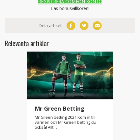
REGISTRERA COMEON KONTO
Läs bonusvillkoren!
Dela artikel:
Relevanta artiklar
Mr Green Betting
Mr Green betting 2021 Kom in till
värmen och Mr Green betting du
också! Allt…