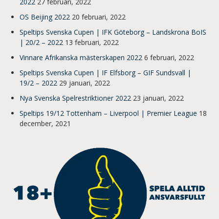
2022
27 februari, 2022
OS Beijing 2022
20 februari, 2022
Speltips Svenska Cupen | IFK Göteborg – Landskrona BoIS
| 20/2 – 2022
13 februari, 2022
Vinnare Afrikanska mästerskapen 2022
6 februari, 2022
Speltips Svenska Cupen | IF Elfsborg – GIF Sundsvall |
19/2 – 2022
29 januari, 2022
Nya Svenska Spelrestriktioner 2022
23 januari, 2022
Speltips 19/12 Tottenham – Liverpool | Premier League
18
december, 2021