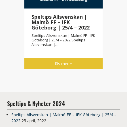
Speltips Allsvenskan |
Malmö FF – IFK
Göteborg | 25/4 – 2022
Speltips Allsvenskan | Malmö FF – IFK
Göteborg | 25/4 – 2022 Speltips
Allsvenskan |…
läs mer +
Speltips & Nyheter 2024
Speltips Allsvenskan | Malmö FF – IFK Göteborg | 25/4 –
2022
25 april, 2022