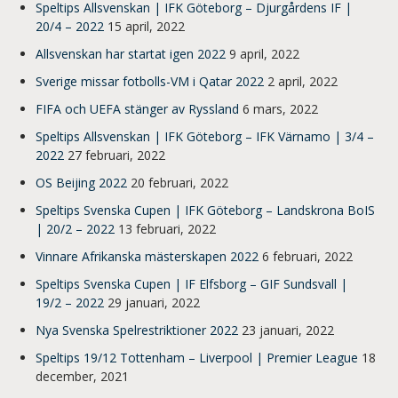
Speltips Allsvenskan | IFK Göteborg – Djurgårdens IF |
20/4 – 2022
15 april, 2022
Allsvenskan har startat igen 2022
9 april, 2022
Sverige missar fotbolls-VM i Qatar 2022
2 april, 2022
FIFA och UEFA stänger av Ryssland
6 mars, 2022
Speltips Allsvenskan | IFK Göteborg – IFK Värnamo | 3/4 –
2022
27 februari, 2022
OS Beijing 2022
20 februari, 2022
Speltips Svenska Cupen | IFK Göteborg – Landskrona BoIS
| 20/2 – 2022
13 februari, 2022
Vinnare Afrikanska mästerskapen 2022
6 februari, 2022
Speltips Svenska Cupen | IF Elfsborg – GIF Sundsvall |
19/2 – 2022
29 januari, 2022
Nya Svenska Spelrestriktioner 2022
23 januari, 2022
Speltips 19/12 Tottenham – Liverpool | Premier League
18
december, 2021