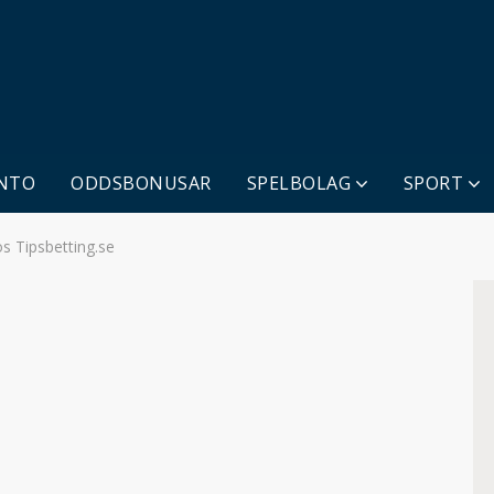
NTO
ODDSBONUSAR
SPELBOLAG
SPORT
s Tipsbetting.se