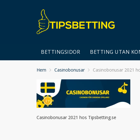
BETTINGSIDOR
BETTING UTAN KO
Hem
Casinobonusar
Casinobonusar 2021 ho
Casinobonusar 2021 hos Tipsbetting.se