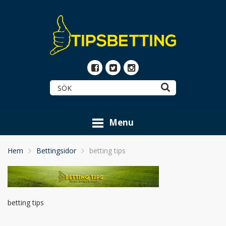
Menu
Hem
Bettingsidor
betting tips
betting tips