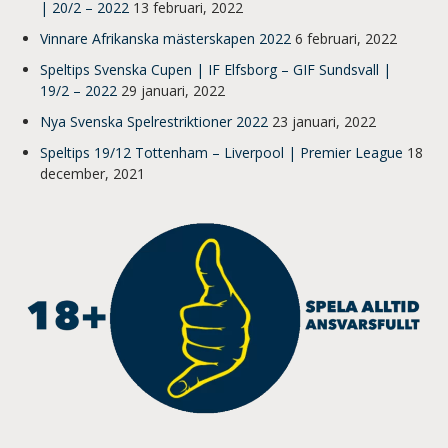
| 20/2 – 2022
13 februari, 2022
Vinnare Afrikanska mästerskapen 2022
6 februari, 2022
Speltips Svenska Cupen | IF Elfsborg – GIF Sundsvall |
19/2 – 2022
29 januari, 2022
Nya Svenska Spelrestriktioner 2022
23 januari, 2022
Speltips 19/12 Tottenham – Liverpool | Premier League
18
december, 2021