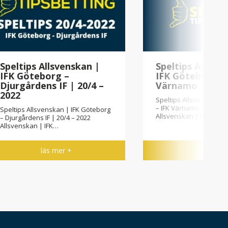
Speltips Allsvenskan |
Speltips Allsve
IFK Göteborg –
IFK Göteborg – 
Djurgårdens IF | 20/4 –
Värnamo | 3/4 –
2022
Speltips Allsvenskan |
– IFK Värnamo | 3/4 – 2
Speltips Allsvenskan | IFK Göteborg
Allsvenskan | IFK…
– Djurgårdens IF | 20/4 – 2022
Allsvenskan | IFK…
läs mer +
läs mer +