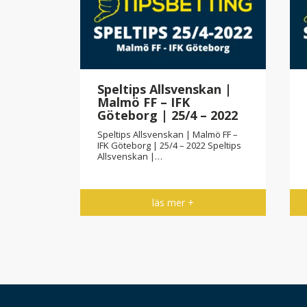
a
Speltips Allsvenskan |
2
Malmö FF – IFK
Göteborg | 25/4 – 2022
rskapen
m precis
Speltips Allsvenskan | Malmö FF –
IFK Göteborg | 25/4 – 2022 Speltips
Allsvenskan |…
läs mer +