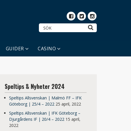
GUIDER
CASINO
Speltips & Nyheter 2024
Speltips Allsvenskan | Malmö FF – IFK
Göteborg | 25/4 – 2022
25 april, 2022
Speltips Allsvenskan | IFK Göteborg –
Djurgårdens IF | 20/4 – 2022
15 april,
2022