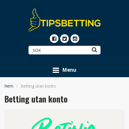
Menu
Hem
Betting utan konto
Betting utan konto