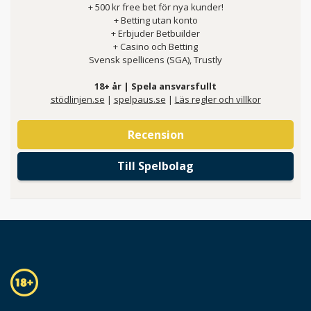
+ 500 kr free bet för nya kunder!
+ Betting utan konto
+ Erbjuder Betbuilder
+ Casino och Betting
Svensk spellicens (SGA), Trustly
18+ år | Spela ansvarsfullt
stödlinjen.se
|
spelpaus.se
|
Läs regler och villkor
Recension
Till Spelbolag