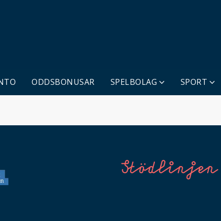
NTO
ODDSBONUSAR
SPELBOLAG
SPORT