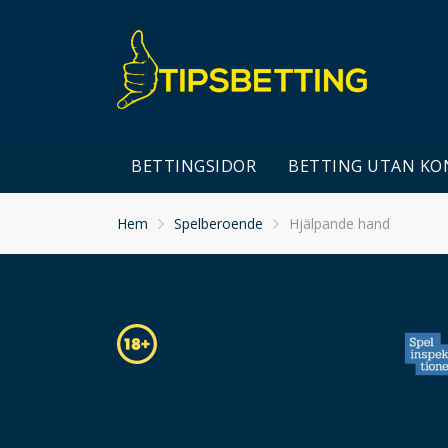
BETTINGSIDOR
BETTING UTAN KO
Hem
Spelberoende
Hjälpande hand