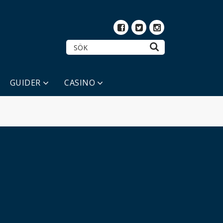
GUIDER
CASINO