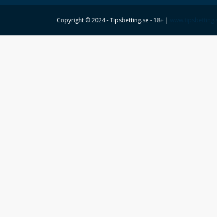
Copyright © 2024 - Tipsbetting.se - 18+ |
www.tipsbetting.