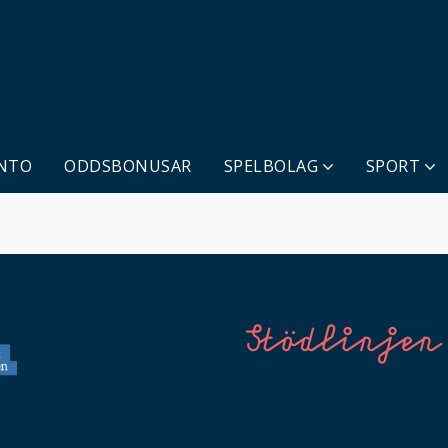
NTO
ODDSBONUSAR
SPELBOLAG
SPORT