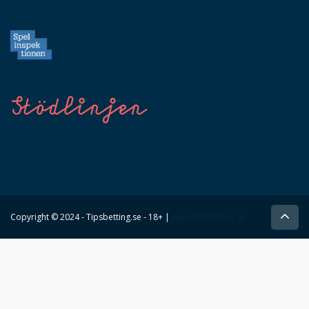
Copyright © 2024 - Tipsbetting.se - 18+ |
www.tipsbetting.se