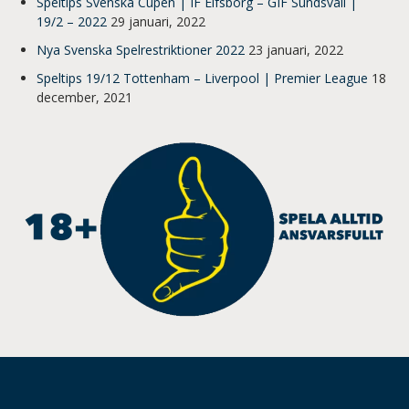
Speltips Svenska Cupen | IF Elfsborg – GIF Sundsvall |
19/2 – 2022
29 januari, 2022
Nya Svenska Spelrestriktioner 2022
23 januari, 2022
Speltips 19/12 Tottenham – Liverpool | Premier League
18
december, 2021