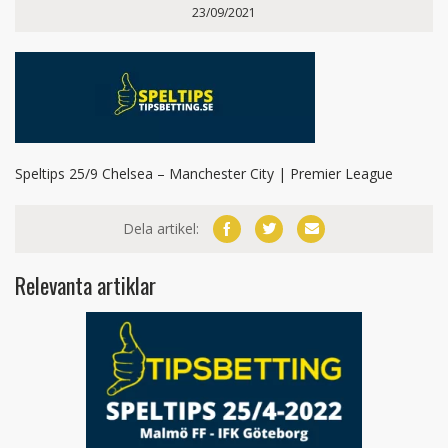
23/09/2021
Speltips 25/9 Chelsea – Manchester City | Premier League
Dela artikel:
Relevanta artiklar