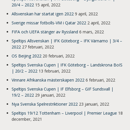
20/4 – 2022
15 april, 2022
Allsvenskan har startat igen 2022
9 april, 2022
Sverige missar fotbolls-VM i Qatar 2022
2 april, 2022
FIFA och UEFA stänger av Ryssland
6 mars, 2022
Speltips Allsvenskan | IFK Göteborg – IFK Värnamo | 3/4 –
2022
27 februari, 2022
OS Beijing 2022
20 februari, 2022
Speltips Svenska Cupen | IFK Göteborg – Landskrona BoIS
| 20/2 – 2022
13 februari, 2022
Vinnare Afrikanska mästerskapen 2022
6 februari, 2022
Speltips Svenska Cupen | IF Elfsborg – GIF Sundsvall |
19/2 – 2022
29 januari, 2022
Nya Svenska Spelrestriktioner 2022
23 januari, 2022
Speltips 19/12 Tottenham – Liverpool | Premier League
18
december, 2021