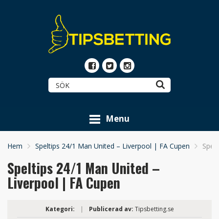
Menu
Hem
Speltips 24/1 Man United – Liverpool | FA Cupen
Spelt
Speltips 24/1 Man United –
Liverpool | FA Cupen
Kategori:
|
Publicerad av:
Tipsbetting.se