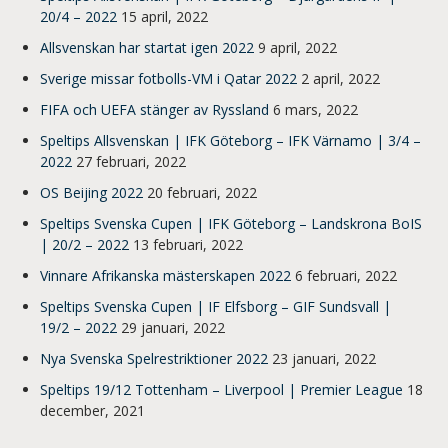
20/4 – 2022
15 april, 2022
Allsvenskan har startat igen 2022
9 april, 2022
Sverige missar fotbolls-VM i Qatar 2022
2 april, 2022
FIFA och UEFA stänger av Ryssland
6 mars, 2022
Speltips Allsvenskan | IFK Göteborg – IFK Värnamo | 3/4 –
2022
27 februari, 2022
OS Beijing 2022
20 februari, 2022
Speltips Svenska Cupen | IFK Göteborg – Landskrona BoIS
| 20/2 – 2022
13 februari, 2022
Vinnare Afrikanska mästerskapen 2022
6 februari, 2022
Speltips Svenska Cupen | IF Elfsborg – GIF Sundsvall |
19/2 – 2022
29 januari, 2022
Nya Svenska Spelrestriktioner 2022
23 januari, 2022
Speltips 19/12 Tottenham – Liverpool | Premier League
18
december, 2021