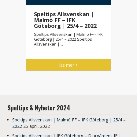
Speltips Allsvenskan |
Malmö FF – IFK
Göteborg | 25/4 – 2022
Speltips Allsvenskan | Malmö FF – IFK
Göteborg | 25/4 – 2022 Speltips
Allsvenskan |…
läs mer +
Speltips & Nyheter 2024
Speltips Allsvenskan | Malmö FF – IFK Göteborg | 25/4 –
2022
25 april, 2022
Speltips Allsvenskan | IFK Göteborg – Djurgårdens IF |