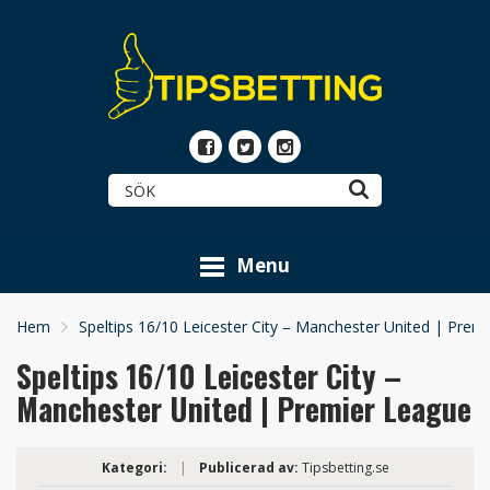
Menu
Hem
Speltips 16/10 Leicester City – Manchester United | Prem
Speltips 16/10 Leicester City –
Manchester United | Premier League
Kategori:
|
Publicerad av:
Tipsbetting.se