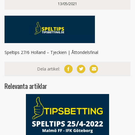
13/05/2021
Speltips 27/6 Holland – Tjeckien | Åttondelsfinal
Dela artikel:
Relevanta artiklar