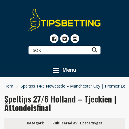
Menu
Hem
Speltips 14/5 Newcastle – Manchester City | Premier Lea
Speltips 27/6 Holland – Tjeckien |
Åttondelsfinal
Kategori:
|
Publicerad av:
Tipsbetting.se