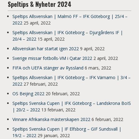
Speltips & Nyheter 2024
Speltips Allsvenskan | Malmö FF – IFK Göteborg | 25/4 –
2022
25 april, 2022
Speltips Allsvenskan | IFK Göteborg – Djurgårdens IF |
20/4 – 2022
15 april, 2022
Allsvenskan har startat igen 2022
9 april, 2022
Sverige missar fotbolls-VM i Qatar 2022
2 april, 2022
FIFA och UEFA stänger av Ryssland
6 mars, 2022
Speltips Allsvenskan | IFK Göteborg – IFK Värnamo | 3/4 –
2022
27 februari, 2022
OS Beijing 2022
20 februari, 2022
Speltips Svenska Cupen | IFK Göteborg – Landskrona BoIS
| 20/2 – 2022
13 februari, 2022
Vinnare Afrikanska mästerskapen 2022
6 februari, 2022
Speltips Svenska Cupen | IF Elfsborg – GIF Sundsvall |
19/2 – 2022
29 januari, 2022