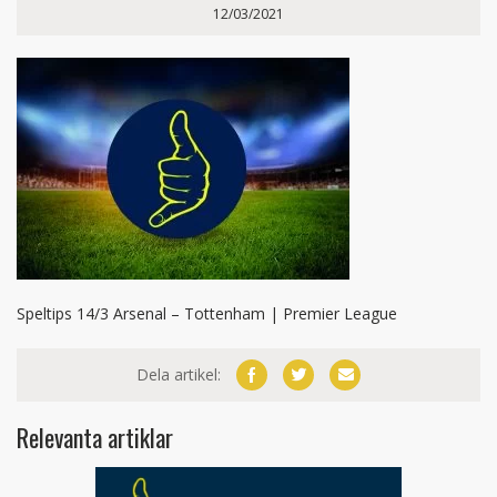
12/03/2021
Speltips 14/3 Arsenal – Tottenham | Premier League
Dela artikel:
Relevanta artiklar