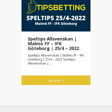
Speltips Allsvenskan |
Malmö FF – IFK
Göteborg | 25/4 – 2022
Speltips Allsvenskan | Malmö FF – IFK
Göteborg | 25/4 – 2022 Speltips
Allsvenskan |…
läs mer +