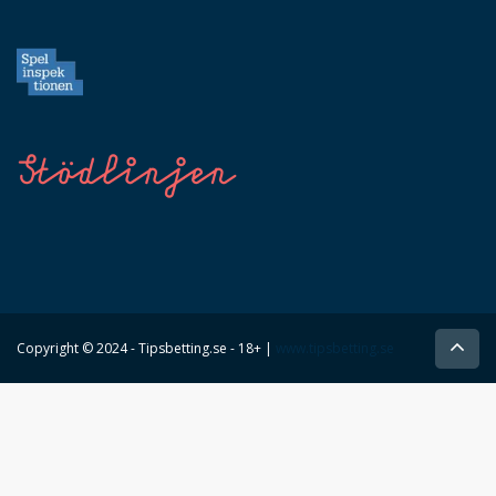
Copyright © 2024 - Tipsbetting.se - 18+ |
www.tipsbetting.se