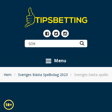
Menu
Hem
Sveriges Bästa Spelbolag 2023
Sveriges bästa spelbol