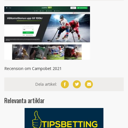
Recension om Campobet 2021
Dela artikel:
Relevanta artiklar