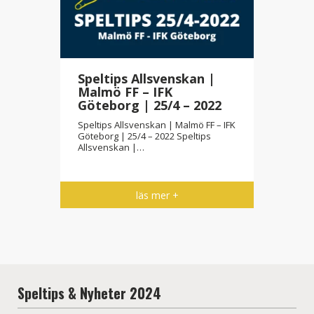
Speltips Allsvenskan |
Malmö FF – IFK
Göteborg | 25/4 – 2022
Speltips Allsvenskan | Malmö FF – IFK
Göteborg | 25/4 – 2022 Speltips
Allsvenskan |…
läs mer +
Speltips & Nyheter 2024