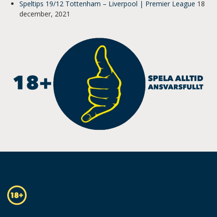
Speltips 19/12 Tottenham – Liverpool | Premier League
18
december, 2021