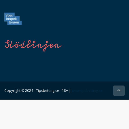
Copyright © 2024 - Tipsbetting.se - 18+ |
www.tipsbetting.se