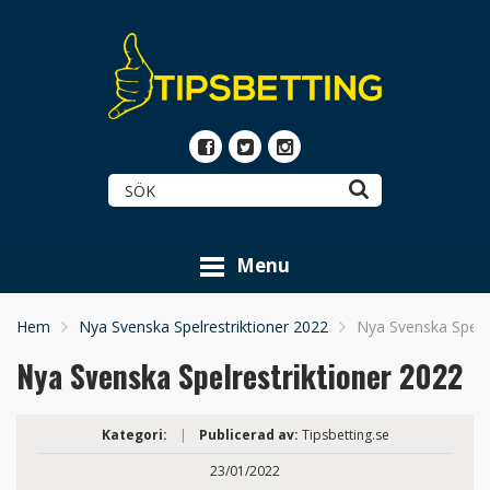
Menu
Hem
Nya Svenska Spelrestriktioner 2022
Nya Svenska Spelre
Nya Svenska Spelrestriktioner 2022
Kategori:
|
Publicerad av:
Tipsbetting.se
23/01/2022